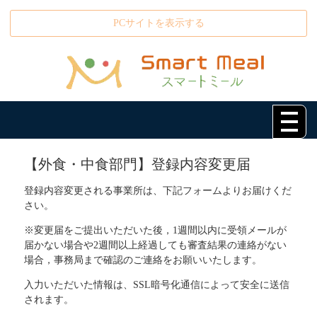
PCサイトを表示する