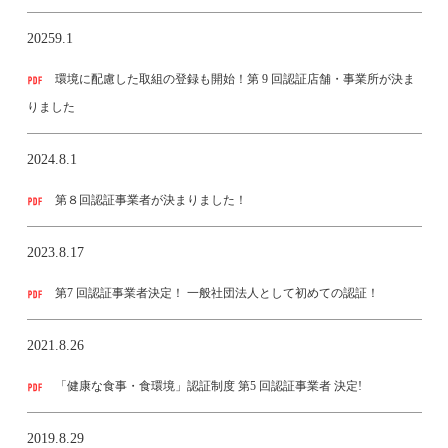
20259.1
環境に配慮した取組の登録も開始！第 9 回認証店舗・事業所が決ま
りました
2024.8.1
第８回認証事業者が決まりました！
2023.8.17
第7 回認証事業者決定！ 一般社団法人として初めての認証！
2021.8.26
「健康な⾷事・⾷環境」認証制度 第5 回認証事業者 決定!
2019.8.29