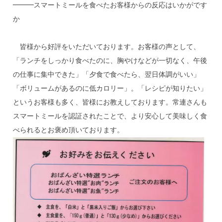
━━━スマートミールを食べたお客様からの反応はいかがです
か
皆様から好評をいただいております。お客様の声として、
「ランチをしっかり食べたのに、胸やけなどが一切なく、午後
の仕事に集中できた」「夕食で食べたら、翌日体調がいい」
「ボリュームがあるのに低カロリー」。「レシピが知りたい」
というお客様も多く、皆様にお教えしております。常連さんも
スマートミールを認証されたことで、より安心して美味しく食
べられるとお褒め頂いております。