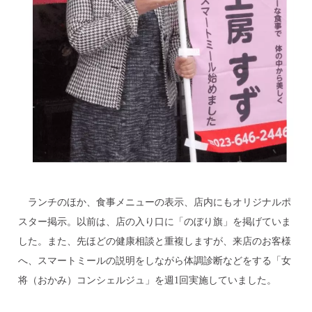
ランチのほか、食事メニューの表示、店内にもオリジナルポ
スター掲示。以前は、店の入り口に「のぼり旗」を掲げていま
した。また、先ほどの健康相談と重複しますが、来店のお客様
へ、スマートミールの説明をしながら体調診断などをする「女
将（おかみ）コンシェルジュ」を週1回実施していました。