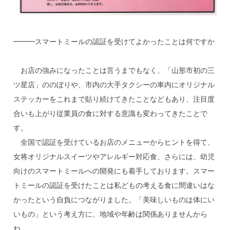
━━━スマートミールの認証を受けてよかったことは何ですか
お店の強みになったことは言うまでもなく、「山形市初の三
ツ星店」ののぼりや、市内の大手タクシーの車内にオリジナル
ステッカーをこれまで貼り続けてきたことなどもあり、注目度
合いも上がり従業員の食に対する意識も変わってきたことで
す。
全国で認証を受けているお店のメニューからヒントを得て、
女将オリジナルスイーツやアレルギー対応食、さらには、幼児
向けのスマートミールへの開発にも着手しております。スマー
トミールの認証を受けたことは私どもの考える食に間違いはな
かったという自負につながりました。「美味しいものは体にい
いもの」という考え方に、地域や年齢は関係ありませんから
ね。