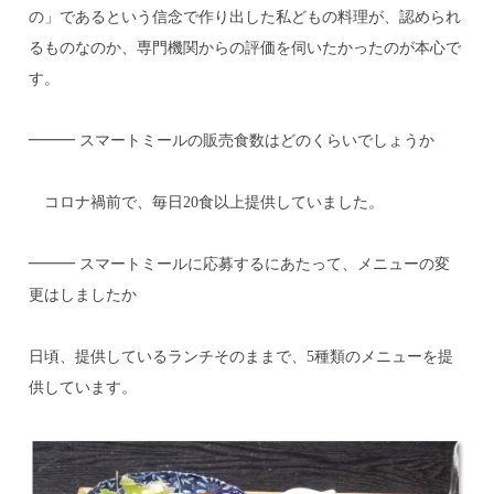
の」であるという信念で作り出した私どもの料理が、認められ
るものなのか、専門機関からの評価を伺いたかったのが本心で
す。
━━━ スマートミールの販売食数はどのくらいでしょうか
コロナ禍前で、毎日20食以上提供していました。
━━━ スマートミールに応募するにあたって、メニューの変
更はしましたか
日頃、提供しているランチそのままで、5種類のメニューを提
供しています。