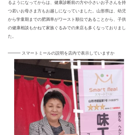
るようになってからは、健康診断前の方や小さいお子さんを持
つ若いお母さま方もお越しになっていました。山形県は、幼児
から学童期までの肥満率がワースト順位であることから、子供
の健康相談もかねて家族ぐるみでの来店も多くなっておりまし
た。
━━━ スマートミールの説明を店内で表示していますか