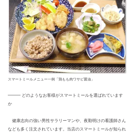
スマートミールメニュー一例「鶏もも肉ワサビ醤油」
━━━ どのようなお客様がスマートミールを選ばれています
か
健康志向の強い男性サラリーマンや、夜勤明けの看護師さん
なども多く注文されています。当店のスマートミールが知られ