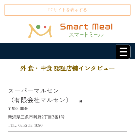
PCサイトを表示する
外 食・中食 認証店舗インタビュー
スーパーマルセン
（有限会社マルセン）
〒955-0046
新潟県三条市興野2丁目3番1号
TEL: 0256-32-1090