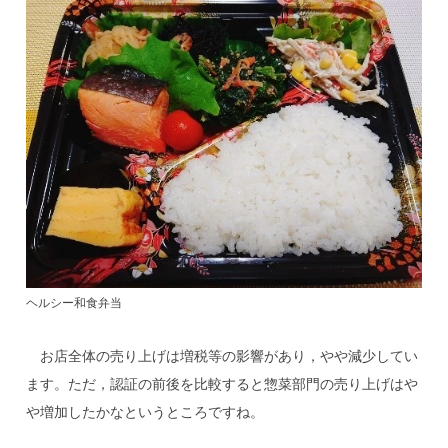
ヘルシー和食弁当
お店全体の売り上げは増税等の影響があり，やや減少してい
ます。ただ，認証の前後を比較すると惣菜部門の売り上げはや
や増加したかなというところですね。